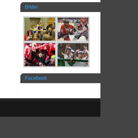
Bilder
Facebook